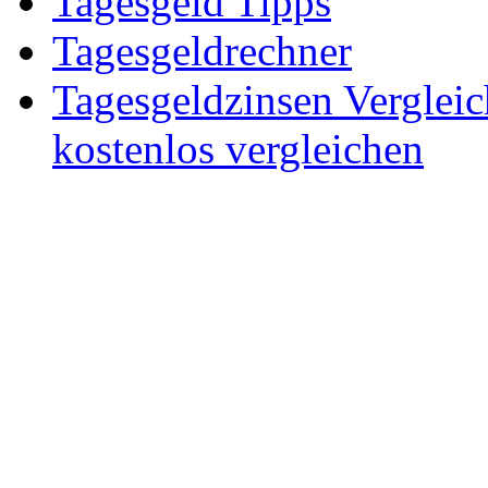
Tagesgeld Tipps
Tagesgeldrechner
Tagesgeldzinsen Verglei
kostenlos vergleichen