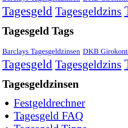
Tagesgeld
Tagesgeldzins
Tagesgeld Tags
Barclays Tagesgeldzinsen
DKB Girokont
Tagesgeld
Tagesgeldzins
Tagesgeldzinsen
Festgeldrechner
Tagesgeld FAQ