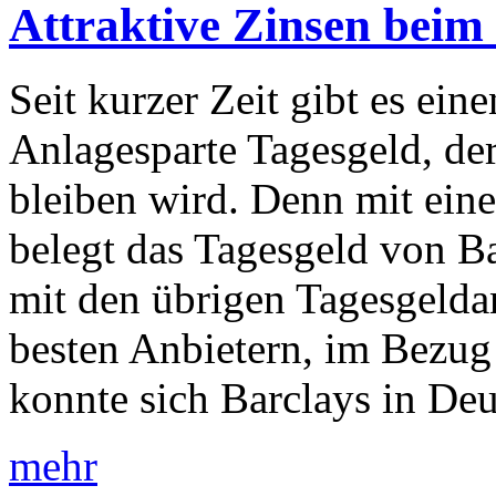
Attraktive Zinsen beim
Seit kurzer Zeit gibt es ein
Anlagesparte Tagesgeld, der
bleiben wird. Denn mit ein
belegt das Tagesgeld von B
mit den übrigen Tagesgeldan
besten Anbietern, im Bezug 
konnte sich Barclays in De
mehr