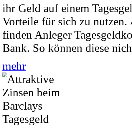
ihr Geld auf einem Tagesge
Vorteile für sich zu nutzen
finden Anleger Tagesgeldko
Bank. So können diese nich
mehr