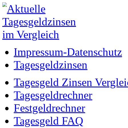
Impressum-Datenschutz
Tagesgeldzinsen
Tagesgeld Zinsen Verglei
Tagesgeldrechner
Festgeldrechner
Tagesgeld FAQ