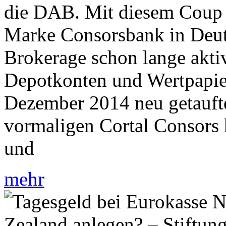
die DAB. Mit diesem Coup s
Marke Consorsbank in Deut
Brokerage schon lange aktiv
Depotkonten und Wertpapie
Dezember 2014 neu getauft
vormaligen Cortal Consors
und
mehr