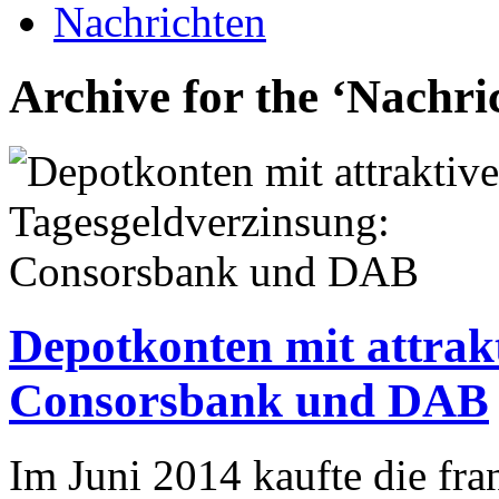
Nachrichten
Archive for the ‘Nachri
Depotkonten mit attrak
Consorsbank und DAB
Im Juni 2014 kaufte die fr