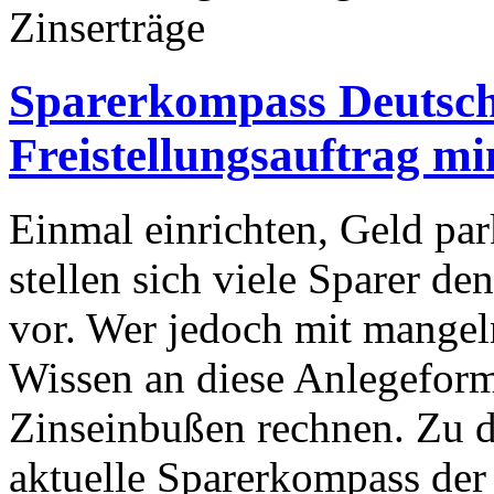
Sparerkompass Deutsch
Freistellungsauftrag mi
Einmal einrichten, Geld par
stellen sich viele Sparer d
vor. Wer jedoch mit mange
Wissen an diese Anlegeform
Zinseinbußen rechnen. Zu 
aktuelle Sparerkompass de