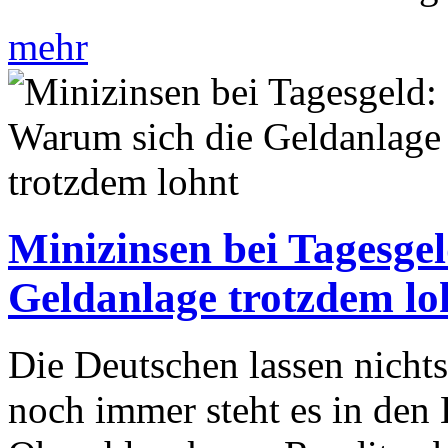
mehr
Minizinsen bei Tagesge
Geldanlage trotzdem lo
Die Deutschen lassen nicht
noch immer steht es in den 