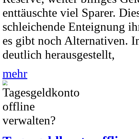
enttäuschte viel Sparer. Di
schleichende Enteignung ih
es gibt noch Alternativen.
deutlich herausgestellt,
mehr