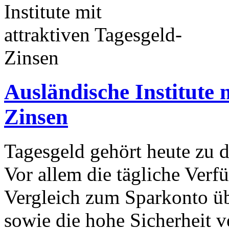
Ausländische Institute 
Zinsen
Tagesgeld gehört heute zu 
Vor allem die tägliche Verf
Vergleich zum Sparkonto üb
sowie die hohe Sicherheit 