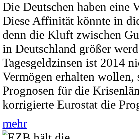
Die Deutschen haben eine Vo
Diese Affinität könnte in d
denn die Kluft zwischen Gu
in Deutschland größer werd
Tagesgeldzinsen ist 2014 nic
Vermögen erhalten wollen, 
Prognosen für die Krisenlän
korrigierte Eurostat die Pr
mehr