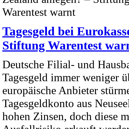
Tagesgeld bei Eurokass
Stiftung Warentest war
Deutsche Filial- und Haus
Tagesgeld immer weniger ü
europäische Anbieter stürme
Tagesgeldkonto aus Neuseela
hohen Zinsen, doch diese 