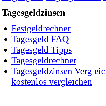
Tagesgeldzinsen
Festgeldrechner
Tagesgeld FAQ
Tagesgeld Tipps
Tagesgeldrechner
Tagesgeldzinsen Verglei
kostenlos vergleichen