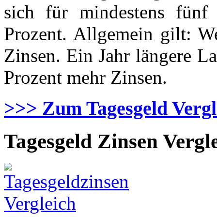
sich für mindestens fünf J
Prozent. Allgemein gilt: W
Zinsen. Ein Jahr längere La
Prozent mehr Zinsen.
>>> Zum Tagesgeld Vergl
Tagesgeld Zinsen Vergl