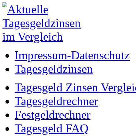
Impressum-Datenschutz
Tagesgeldzinsen
Tagesgeld Zinsen Verglei
Tagesgeldrechner
Festgeldrechner
Tagesgeld FAQ