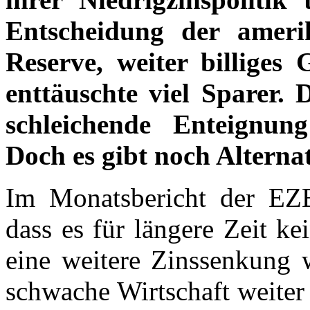
Entscheidung der ameri
Reserve, weiter billiges
enttäuschte viel Sparer. 
schleichende Enteignung
Doch es gibt noch Alterna
Im Monatsbericht der EZB 
dass es für längere Zeit k
eine weitere Zinssenkung w
schwache Wirtschaft weiter