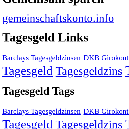
gemeinschaftskonto.info
Tagesgeld Links
Barclays Tagesgeldzinsen
DKB Girokont
Tagesgeld
Tagesgeldzins
Tagesgeld Tags
Barclays Tagesgeldzinsen
DKB Girokont
Tagesgeld
Tagesgeldzins