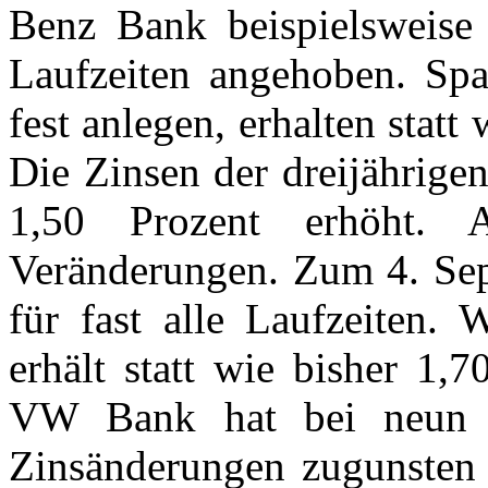
Benz Bank beispielsweise
Laufzeiten angehoben. Spar
fest anlegen, erhalten statt
Die Zinsen der dreijährige
1,50 Prozent erhöht.
Veränderungen. Zum 4. Sep
für fast alle Laufzeiten. 
erhält statt wie bisher 1,
VW Bank hat bei neun v
Zinsänderungen zugunste