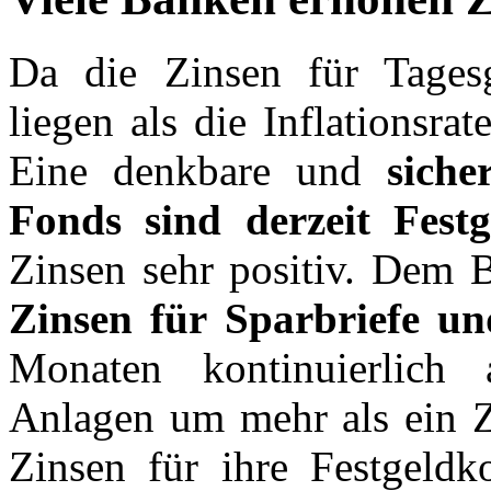
Da die Zinsen für Tagesg
liegen als die Inflationsr
Eine denkbare und
siche
Fonds sind derzeit Festg
Zinsen sehr positiv. Dem B
Zinsen für Sparbriefe un
Monaten kontinuierlich a
Anlagen um mehr als ein Z
Zinsen für ihre Festgeldk