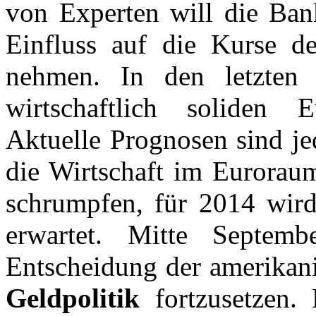
von Experten will die Ban
Einfluss auf die Kurse 
nehmen. In den letzten
wirtschaftlich soliden E
Aktuelle Prognosen sind je
die Wirtschaft im Eurorau
schrumpfen, für 2014 wir
erwartet. Mitte Septem
Entscheidung der amerikan
Geldpolitik
fortzusetzen. 