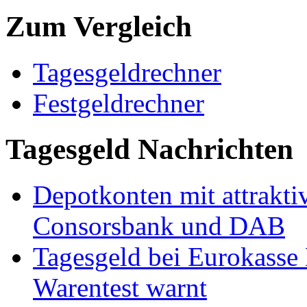
Zum Vergleich
Tagesgeldrechner
Festgeldrechner
Tagesgeld Nachrichten
Depotkonten mit attrakti
Consorsbank und DAB
Tagesgeld bei Eurokasse
Warentest warnt